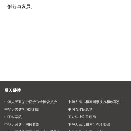
创新与发展。
相关链接
中国人民政治协商会议全国委员会
中华人民共和国国家发展和改革委员会
中华人民共和国水利部
中国农业信息网
中国科学院
国家林业和草原局
中华人民共和国民政部
中华人民共和国生态环境部