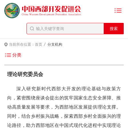
/
当前所在位置：
首页
分支机构
分类
理论研究委员会
深入研究新时代西部大开发的理论基础与政策方
向，紧密围绕座谈会提出的筑牢国家生态安全屏障、推
动高质量发展等要求，为西部地区发展提供理论支撑。
同时，结合乡村振兴战略，探索西部乡村全面振兴的理
论路径，助力西部地区在中国式现代化进程中实现理论