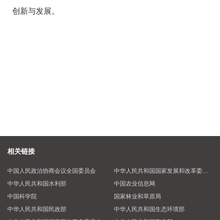
创新与发展。
相关链接
中国人民政治协商会议全国委员会
中华人民共和国国家发展和改革委员会
中华人民共和国水利部
中国农业信息网
中国科学院
国家林业和草原局
中华人民共和国民政部
中华人民共和国生态环境部