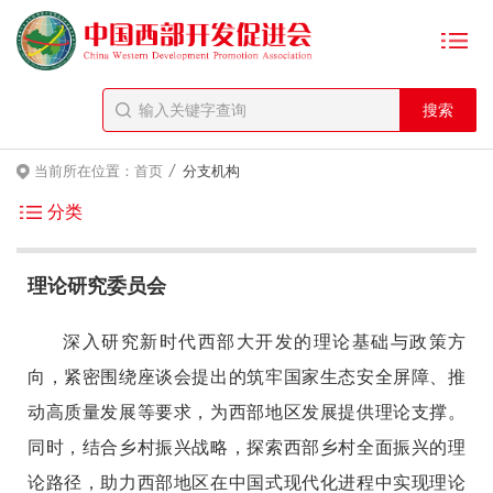
/
当前所在位置：
首页
分支机构
分类
理论研究委员会
深入研究新时代西部大开发的理论基础与政策方
向，紧密围绕座谈会提出的筑牢国家生态安全屏障、推
动高质量发展等要求，为西部地区发展提供理论支撑。
同时，结合乡村振兴战略，探索西部乡村全面振兴的理
论路径，助力西部地区在中国式现代化进程中实现理论