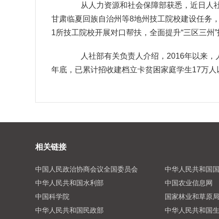
从人力资源和社会保障部获悉，近日人社部
甘肃临夏回族自治州等8地州技工院校建设任务，
1所技工院校开展对口帮扶，全面提升“三区三州
人社部有关负责人介绍，2016年以来，人
年底，已累计招收建档立卡贫困家庭学生17万人
相关链接
中国人民政治协商会议全国委员会
中华人民共和国
中华人民共和国水利部
中国农业信息网
中国科学院
国家林业和草原
中华人民共和国民政部
中华人民共和国