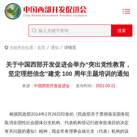
/
/
当前所在位置：
首页
通知
详情页
关于中国西部开发促进会举办“突出党性教育，
坚定理想信念”建党 100 周年主题培训的通知
来源：
中国西部开发促进会
发布时间：
2021-03-11
根据民政部2014年2月26日印发的《民政部关于贯彻落实国务院
取消全国性社会团体分支机构、代表机构登记行政审批项目的决定
有关问题的通知》精神，我会常务理事会就分支（代表）机构的设