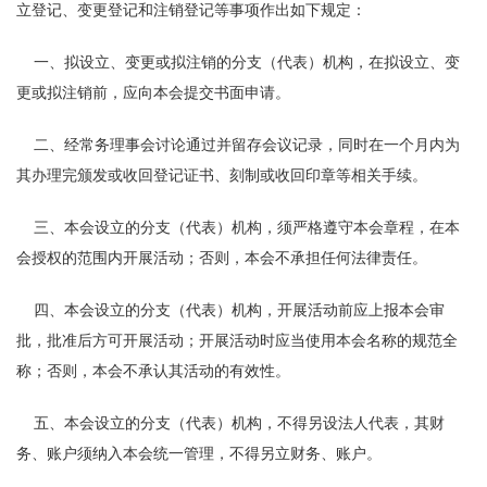
立登记、变更登记和注销登记等事项作出如下规定：
一、拟设立、变更或拟注销的分支（代表）机构，在拟设立、变
更或拟注销前，应向本会提交书面申请。
二、经常务理事会讨论通过并留存会议记录，同时在一个月内为
其办理完颁发或收回登记证书、刻制或收回印章等相关手续。
三、本会设立的分支（代表）机构，须严格遵守本会章程，在本
会授权的范围内开展活动；否则，本会不承担任何法律责任。
四、本会设立的分支（代表）机构，开展活动前应上报本会审
批，批准后方可开展活动；开展活动时应当使用本会名称的规范全
称；否则，本会不承认其活动的有效性。
五、本会设立的分支（代表）机构，不得另设法人代表，其财
务、账户须纳入本会统一管理，不得另立财务、账户。