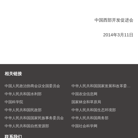
中国西部开发促进会
2014年3月11日
相关链接
中国人民政治协商会议全国委员会
中华人民共和国国家发展和改革委员会
中华人民共和国水利部
中国农业信息网
中国科学院
国家林业和草原局
中华人民共和国民政部
中华人民共和国生态环境部
中华人民共和国国家民族事务委员会
中华人民共和国商务部
中华人民共和国自然资源部
中国社会科学网
联系我们