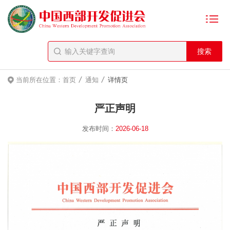
/
/
当前所在位置：
首页
通知
详情页
严正声明
发布时间：
2026-06-18