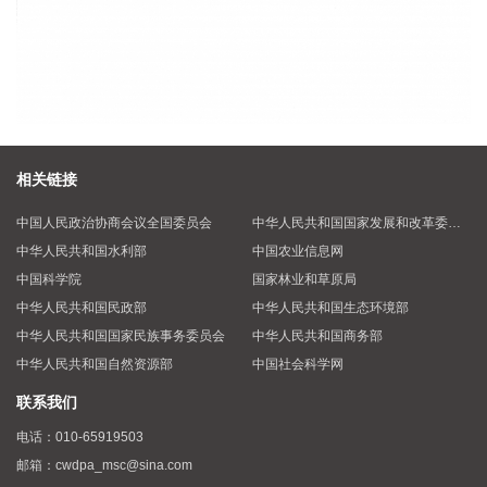
相关链接
中国人民政治协商会议全国委员会
中华人民共和国国家发展和改革委员会
中华人民共和国水利部
中国农业信息网
中国科学院
国家林业和草原局
中华人民共和国民政部
中华人民共和国生态环境部
中华人民共和国国家民族事务委员会
中华人民共和国商务部
中华人民共和国自然资源部
中国社会科学网
联系我们
电话：
010-65919503
邮箱：
cwdpa_msc@sina.com