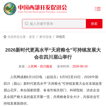
/
/
当前所在位置：
首页
黄河流域
详情页
2026新时代更高水平“天府粮仓”可持续发展大
会在四川眉山举行
来源：
人民网－四川频道
发布时间：
2026-06-10
人民网成都6月10日电 （赵祖乐）6月9日至10日，2026中国·
四川（眉山）新时代更高水平“天府粮仓”可持续发展大会在东坡故里
眉山召开。来自国家部委、各省市相关部门、科研院校、涉农企业
及全国产粮大县的嘉宾齐聚一堂，共商粮食安全大计，共探农业可
持续发展新路径。