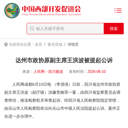
/
/
当前所在位置：
首页
黄河流域
详情页
达州市政协原副主席王洪波被提起公诉
来源：
人民网－四川频道
发布时间：
2026-06-10
人民网成都6月10日电 （李强强）日前，四川省达州市政协原
副主席王洪波（副厅级）涉嫌受贿罪一案，由四川省监察委员会调
查终结，移送检察机关审查起诉。经四川省人民检察院指定管辖，
由乐山市人民检察院依法向乐山市中级人民法院提起公诉。案件正
在进一步办理中。