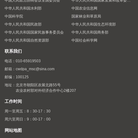
中国人民政治协商会议全国委员会
中华人民共和国国家发展和改革委员会
中华人民共和国水利部
中国农业信息网
中国科学院
国家林业和草原局
中华人民共和国民政部
中华人民共和国生态环境部
中华人民共和国国家民族事务委员会
中华人民共和国商务部
中华人民共和国自然资源部
中国社会科学网
联系我们
电话：
010-65919503
邮箱：
cwdpa_msc@sina.com
邮编：
100125
地址：
北京市朝阳区农展北路55号
农业农村部对外经济合作中心2楼207
工作时间
周一至周五：8：30-17：30
周六至周日：9：00-17：00
网站地图