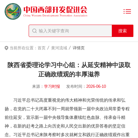
/
/
当前所在位置：
首页
黄河流域
详情页
陕西省委理论学习中心组：从延安精神中汲取
正确政绩观的丰厚滋养
来源：
学习时报
发布时间：
2026-06-10
习近平总书记高度重视党的伟大精神和光荣传统的传承和弘
扬，在党的二十大闭幕不到一周就带领新一届中央政治局常委专程
前往延安，宣示新一届中央领导集体赓续红色血脉、传承奋斗精
神，在新的赶考之路上向历史和人民交出新的优异答卷的坚定信
念。习近平总书记来陕考察时多次就树立和践行正确政绩观作出重