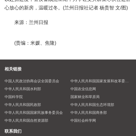
心放心的新房，温暖过冬。(兰州日报社记者 杨贵智 文/图)
来源：兰州日报
(责编：米媛、焦隆)
相关链接
中国人民政治协商会议全国委员会
中华人民共和国国家发展和改革委员会
中华人民共和国水利部
中国农业信息网
中国科学院
国家林业和草原局
中华人民共和国民政部
中华人民共和国生态环境部
中华人民共和国国家民族事务委员会
中华人民共和国商务部
中华人民共和国自然资源部
中国社会科学网
联系我们