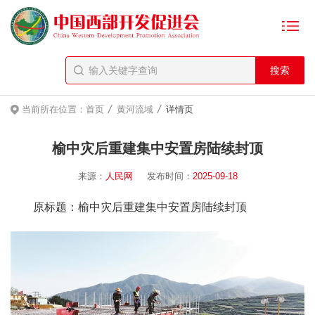
/
/
当前所在位置：
首页
黄河流域
详情页
榆中灾后重建集中安置房陆续封顶
来源：
人民网
发布时间：
2025-09-18
原标题：榆中灾后重建集中安置房陆续封顶