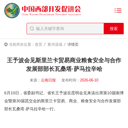
/
/
当前所在位置：
首页
黄河流域
详情页
王予波会见斯里兰卡贸易商业粮食安全与合作
发展部部长瓦桑塔·萨马拉辛哈
来源：
云南日报
发布时间：
2026-06-10
6月10日，省委副书记、省长王予波在昆明会见来滇出席第10届南博
会暨第30届昆交会的斯里兰卡贸易、商业、粮食安全与合作发展部
部长瓦桑塔·萨马拉辛哈一行。