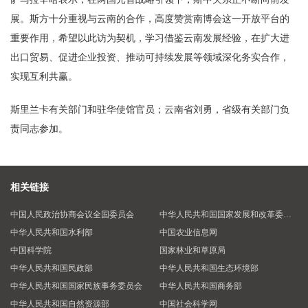
展。斯方十分重视与云南的合作，高度赞赏南博会这一开放平台的
重要作用，希望以此访为契机，学习借鉴云南发展经验，在扩大进
出口贸易、促进企业投资、推动可持续发展等领域深化务实合作，
实现互利共赢。
斯里兰卡有关部门和驻华使馆官员；云南省刘勇，省级有关部门负
责同志参加。
相关链接
中国人民政治协商会议全国委员会
中华人民共和国国家发展和改革委员会
中华人民共和国水利部
中国农业信息网
中国科学院
国家林业和草原局
中华人民共和国民政部
中华人民共和国生态环境部
中华人民共和国国家民族事务委员会
中华人民共和国商务部
中华人民共和国自然资源部
中国社会科学网