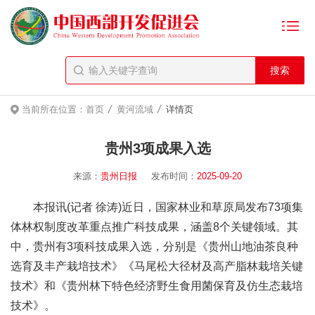
/
/
当前所在位置：
首页
黄河流域
详情页
贵州3项成果入选
来源：
贵州日报
发布时间：
2025-09-20
本报讯(记者 徐涛)近日，国家林业和草原局发布73项集
体林权制度改革重点推广科技成果，涵盖8个关键领域。其
中，贵州有3项科技成果入选，分别是《贵州山地油茶良种
选育及丰产栽培技术》《马尾松大径材及高产脂林栽培关键
技术》和《贵州林下特色经济野生食用菌保育及仿生态栽培
技术》。