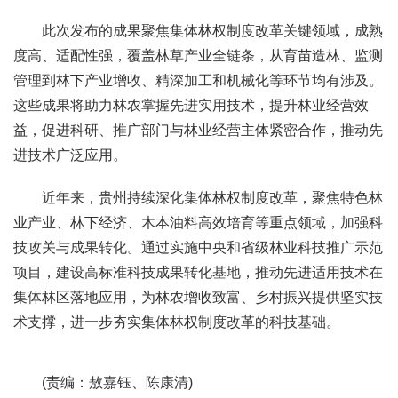
此次发布的成果聚焦集体林权制度改革关键领域，成熟
度高、适配性强，覆盖林草产业全链条，从育苗造林、监测
管理到林下产业增收、精深加工和机械化等环节均有涉及。
这些成果将助力林农掌握先进实用技术，提升林业经营效
益，促进科研、推广部门与林业经营主体紧密合作，推动先
进技术广泛应用。
近年来，贵州持续深化集体林权制度改革，聚焦特色林
业产业、林下经济、木本油料高效培育等重点领域，加强科
技攻关与成果转化。通过实施中央和省级林业科技推广示范
项目，建设高标准科技成果转化基地，推动先进适用技术在
集体林区落地应用，为林农增收致富、乡村振兴提供坚实技
术支撑，进一步夯实集体林权制度改革的科技基础。
(责编：敖嘉钰、陈康清)