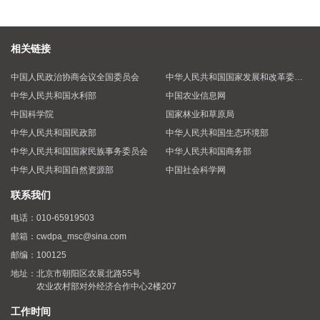
相关链接
中国人民政治协商会议全国委员会
中华人民共和国国家发展和改革委员会
中华人民共和国水利部
中国农业信息网
中国科学院
国家林业和草原局
中华人民共和国民政部
中华人民共和国生态环境部
中华人民共和国国家民族事务委员会
中华人民共和国商务部
中华人民共和国自然资源部
中国社会科学网
联系我们
电话：
010-65919503
邮箱：
cwdpa_msc@sina.com
邮编：
100125
地址：
北京市朝阳区农展北路55号
农业农村部对外经济合作中心2楼207
工作时间