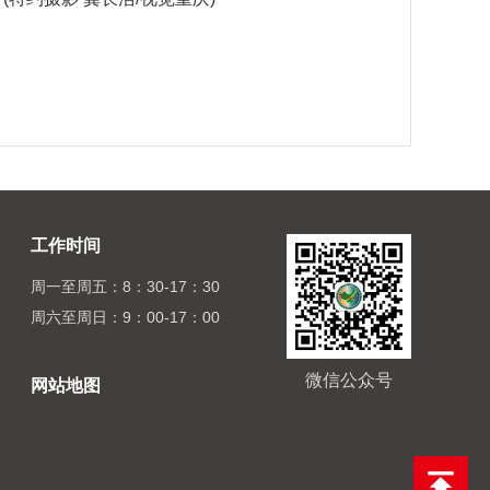
工作时间
周一至周五：8：30-17：30
周六至周日：9：00-17：00
微信公众号
网站地图