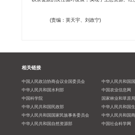
(责编：荚天宇、刘政宁)
相关链接
中国人民政治协商会议全国委员会
中华人民共和国
中华人民共和国水利部
中国农业信息网
中国科学院
国家林业和草原
中华人民共和国民政部
中华人民共和国
中华人民共和国国家民族事务委员会
中华人民共和国
中华人民共和国自然资源部
中国社会科学网