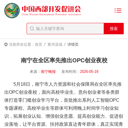
/
/
当前所在位置：
首页
黄河流域
详情页
南宁在全区率先推出OPC创业夜校
来源：
南宁晚报
发布时间：
2026-05-19
5月18日，南宁市人力资源和社会保障局在全区率先推
出OPC创业夜校，面向高校毕业生、意向创业者等各类群
体打造零门槛创业学习平台，首批推出系列人工智能OPC
专题课程。高校毕业生等群体可利用晚上时间学习创业知
识，拓展创业认知、增强创业意愿、提高创业能力、促进创
业落地，让平台资源、扶持政策直达青年群体，真正实现青