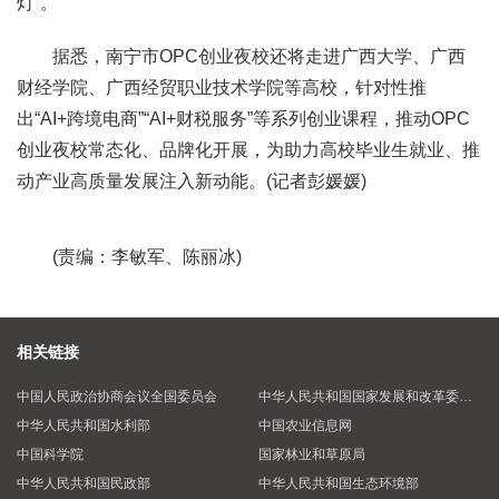
灯”。
据悉，南宁市OPC创业夜校还将走进广西大学、广西
财经学院、广西经贸职业技术学院等高校，针对性推
出“AI+跨境电商”“AI+财税服务”等系列创业课程，推动OPC
创业夜校常态化、品牌化开展，为助力高校毕业生就业、推
动产业高质量发展注入新动能。(记者彭媛媛)
(责编：李敏军、陈丽冰)
相关链接
中国人民政治协商会议全国委员会
中华人民共和国国家发展和改革委员会
中华人民共和国水利部
中国农业信息网
中国科学院
国家林业和草原局
中华人民共和国民政部
中华人民共和国生态环境部