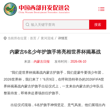
/
/
当前所在位置：
首页
黄河流域
详情页
内蒙古6名少年护旗手将亮相世界杯揭幕战
来源：
内蒙古日报
发布时间：
2026-06-10
“我们是世界杯揭幕战内蒙古护旗手，我们是蒙牛要强少年团，
2026世界杯，我们来了！”6月9日，在呼和浩特举办的2026FIFA世
界杯揭幕战内蒙古护旗手出征仪式上，一支来自内蒙古的少年队伍
整装待发，即将奔赴赛场担任护旗手。
出征仪式现场，6名护旗手神情坚定、意气风发。他们展现出内