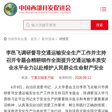
/
/
当前所在位置：
首页
黄河流域
详情页
李邑飞调研督导交通运输安全生产工作并主持
召开专题会精耕细作全面提升交通运输本质安
全水平全力以赴维护人民群众生命财产安全
来源：
宁夏日报客户端
发布时间：
2026-06-11
6月9日，自治区党委书记、人大常委会主任李邑飞在银川市调
研督导交通运输安全生产工作并主持召开专题会，强调要深入学习
贯彻习近平总书记关于安全生产的重要指示批示和考察宁夏重要讲
话精神，认真落实自治区党委工作要求，树立和践行正确政绩观，
纵深推进安全生产治本攻坚三年行动，深刻汲取近期全国交通运输