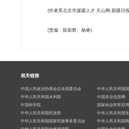
(作者系北京市援疆人才 天山网-新疆日报
(责编：陈新辉、杨睿)
相关链接
中国人民政治协商会议全国委员会
中华人民共和国
中华人民共和国水利部
中国农业信息网
中国科学院
国家林业和草原
中华人民共和国民政部
中华人民共和国
中华人民共和国国家民族事务委员会
中华人民共和国