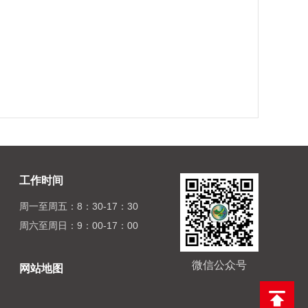
工作时间
周一至周五：8：30-17：30
周六至周日：9：00-17：00
微信公众号
网站地图