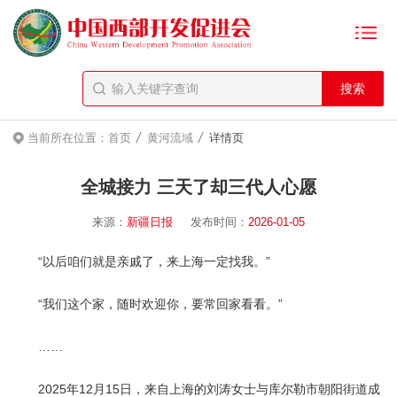
/
/
当前所在位置：
首页
黄河流域
详情页
全城接力 三天了却三代人心愿
来源：
新疆日报
发布时间：
2026-01-05
“以后咱们就是亲戚了，来上海一定找我。”
“我们这个家，随时欢迎你，要常回家看看。”
……
2025年12月15日，来自上海的刘涛女士与库尔勒市朝阳街道成