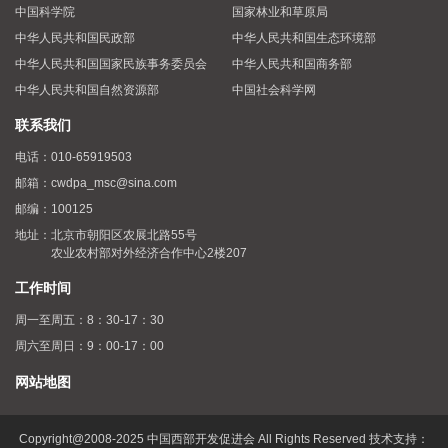
中国科学院
国家林业和草原局
中华人民共和国民政部
中华人民共和国生态环境部
中华人民共和国国家民族事务委员会
中华人民共和国商务部
中华人民共和国自然资源部
中国社会科学网
联系我们
电话：
010-65919503
邮箱：
cwdpa_msc@sina.com
邮编：
100125
地址：
北京市朝阳区农展北路55号
农业农村部对外经济合作中心2楼207
工作时间
周一至周五：8：30-17：30
周六至周日：9：00-17：00
网站地图
Copyright@2008-2025 中国西部开发促进会 All Rights Reserved 技术支持：