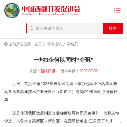
/
/
当前所在位置：
首页
黄河流域
详情页
一地3企何以同时“夺冠”
来源：
新疆日报
发布时间：
2026-06-09
近日，首批10家2026年自治区制造业单项冠军企业名单发布，
乌鲁木齐高新技术产业开发区（新市区）有3家企业同时跻身该榜
单。
这是体现我区优质制造企业梯度培育体系完善度的一次标志性
评选，乌鲁木齐高新区（新市区）在冠军榜单上“三分天下有其一”，