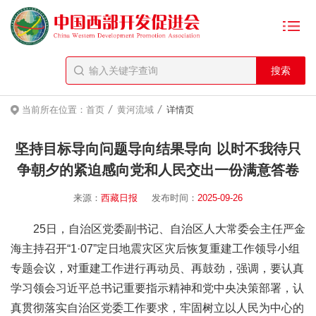
/
/
当前所在位置：
首页
黄河流域
详情页
坚持目标导向问题导向结果导向 以时不我待只
争朝夕的紧迫感向党和人民交出一份满意答卷
来源：
西藏日报
发布时间：
2025-09-26
25日，自治区党委副书记、自治区人大常委会主任严金
海主持召开“1·07”定日地震灾区灾后恢复重建工作领导小组
专题会议，对重建工作进行再动员、再鼓劲，强调，要认真
学习领会习近平总书记重要指示精神和党中央决策部署，认
真贯彻落实自治区党委工作要求，牢固树立以人民为中心的