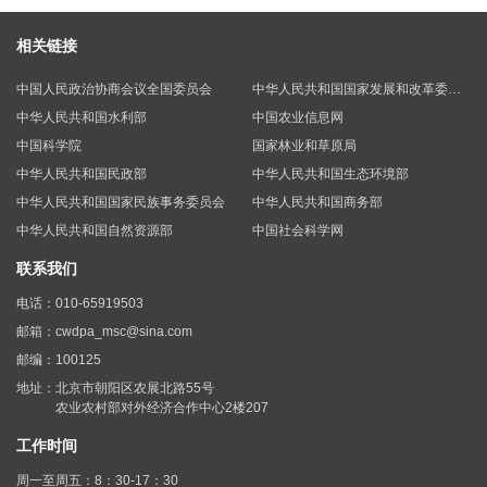
相关链接
中国人民政治协商会议全国委员会
中华人民共和国国家发展和改革委员会
中华人民共和国水利部
中国农业信息网
中国科学院
国家林业和草原局
中华人民共和国民政部
中华人民共和国生态环境部
中华人民共和国国家民族事务委员会
中华人民共和国商务部
中华人民共和国自然资源部
中国社会科学网
联系我们
电话：
010-65919503
邮箱：
cwdpa_msc@sina.com
邮编：
100125
地址：
北京市朝阳区农展北路55号
农业农村部对外经济合作中心2楼207
工作时间
周一至周五：8：30-17：30