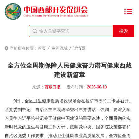
/
/
当前所在位置：
首页
黄河流域
详情页
全方位全周期保障人民健康奋力谱写健康西藏
建设新篇章
来源：
西藏日报
发布时间：
2026-06-10
9日，全区卫生健康提质增效现场会在拉萨市墨竹工卡县召开。
区党委副书记、自治区主席嘎玛泽登出席并讲话，强调，要深入学
习贯彻习近平总书记关于健康中国建设的重要论述，全面贯彻落实
新时代党的卫生与健康工作方针，按照党中央、国务院决策部署和
自治区党委工作要求，推动卫生健康事业高质量发展，全方位全周