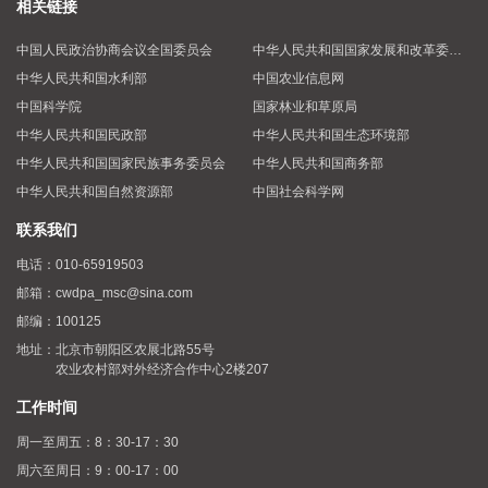
相关链接
中国人民政治协商会议全国委员会
中华人民共和国国家发展和改革委员会
中华人民共和国水利部
中国农业信息网
中国科学院
国家林业和草原局
中华人民共和国民政部
中华人民共和国生态环境部
中华人民共和国国家民族事务委员会
中华人民共和国商务部
中华人民共和国自然资源部
中国社会科学网
联系我们
电话：
010-65919503
邮箱：
cwdpa_msc@sina.com
邮编：
100125
地址：
北京市朝阳区农展北路55号
农业农村部对外经济合作中心2楼207
工作时间
周一至周五：8：30-17：30
周六至周日：9：00-17：00