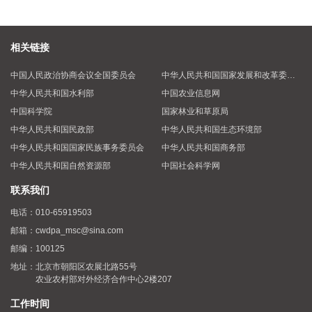
相关链接
中国人民政治协商会议全国委员会
中华人民共和国国家发展和改革委员会
中华人民共和国水利部
中国农业信息网
中国科学院
国家林业和草原局
中华人民共和国民政部
中华人民共和国生态环境部
中华人民共和国国家民族事务委员会
中华人民共和国商务部
中华人民共和国自然资源部
中国社会科学网
联系我们
电话：
010-65919503
邮箱：
cwdpa_msc@sina.com
邮编：
100125
地址：
北京市朝阳区农展北路55号
农业农村部对外经济合作中心2楼207
工作时间