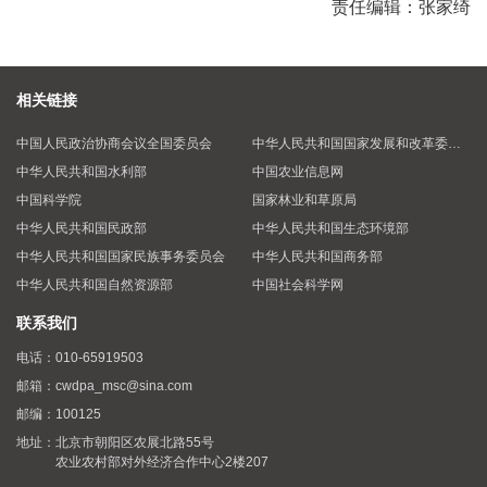
责任编辑：张家绮
相关链接
中国人民政治协商会议全国委员会
中华人民共和国国家发展和改革委员会
中华人民共和国水利部
中国农业信息网
中国科学院
国家林业和草原局
中华人民共和国民政部
中华人民共和国生态环境部
中华人民共和国国家民族事务委员会
中华人民共和国商务部
中华人民共和国自然资源部
中国社会科学网
联系我们
电话：
010-65919503
邮箱：
cwdpa_msc@sina.com
邮编：
100125
地址：
北京市朝阳区农展北路55号
农业农村部对外经济合作中心2楼207