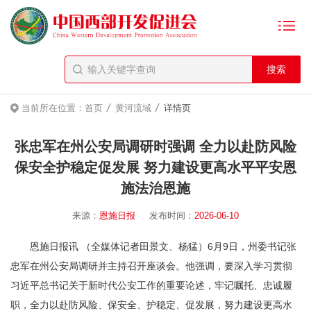
/
/
当前所在位置：
首页
黄河流域
详情页
张忠军在州公安局调研时强调 全力以赴防风险
保安全护稳定促发展 努力建设更高水平平安恩
施法治恩施
来源：
恩施日报
发布时间：
2026-06-10
恩施日报讯 （全媒体记者田景文、杨猛）6月9日，州委书记张
忠军在州公安局调研并主持召开座谈会。他强调，要深入学习贯彻
习近平总书记关于新时代公安工作的重要论述，牢记嘱托、忠诚履
职，全力以赴防风险、保安全、护稳定、促发展，努力建设更高水